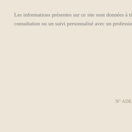
Les informations présentes sur ce site sont données à t
consultation ou un suivi personnalisé avec un professio
N° ADELI