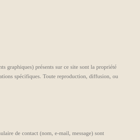
s graphiques) présents sur ce site sont la propriété
ations spécifiques. Toute reproduction, diffusion, ou
mulaire de contact (nom, e-mail, message) sont