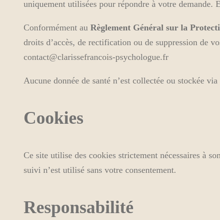
uniquement utilisées pour répondre à votre demande. Ell
Conformément au
Règlement Général sur la Protec
droits d’accès, de rectification ou de suppression de v
contact@clarissefrancois-psychologue.fr
Aucune donnée de santé n’est collectée ou stockée via c
Cookies
Ce site utilise des cookies strictement nécessaires à 
suivi n’est utilisé sans votre consentement.
Responsabilité