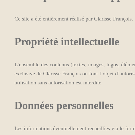
Ce site a été entièrement réalisé par Clarisse François.
Propriété intellectuelle
L’ensemble des contenus (textes, images, logos, élément
exclusive de Clarisse François ou font l’objet d’autoris
utilisation sans autorisation est interdite.
Données personnelles
Les informations éventuellement recueillies via le for