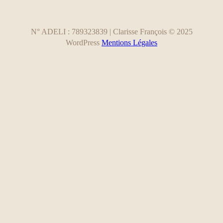
N° ADELI : 789323839 | Clarisse François © 2025
WordPress
Mentions Légales